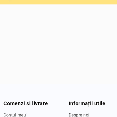
Comenzi si livrare
Informații utile
Contul meu
Despre noi