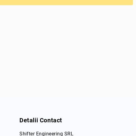
Detalii Contact
Shifter Engineering SRL