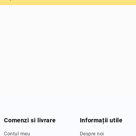
Comenzi si livrare
Informații utile
Contul meu
Despre noi