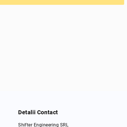
Detalii Contact
Shifter Engineering SRL